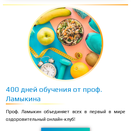
400 дней обучения от проф.
Ламыкина
Проф. Ламыкин объединяет всех в первый в мире
оздоровительный онлайн-клуб!