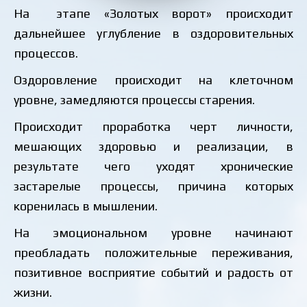
На этапе «Золотых ворот» происходит
дальнейшее углубление в оздоровительных
процессов.
Оздоровление происходит на клеточном
уровне, замедляются процессы старения.
Происходит проработка черт личности,
мешающих здоровью и реализации, в
результате чего уходят хронические
застарелые процессы, причина которых
коренилась в мышлении.
На эмоциональном уровне начинают
преобладать положительные переживания,
позитивное восприятие событий и радость от
жизни.