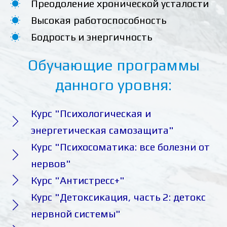
Преодоление хронической усталости
Высокая работоспособность
Бодрость и энергичность
Обучающие программы
данного уровня:
Курс "Психологическая и
энергетическая самозащита"
Курс "Психосоматика: все болезни от
нервов"
Курс "Антистресс+"
Курс "Детоксикация, часть 2: детокс
нервной системы"