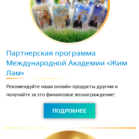
Партнерская программа
Международной Академии «Жим
Лам»
Рекомендуйте наши онлайн-продукты другим и
получайте за это финансовое вознаграждение!
ПОДРОБНЕЕ