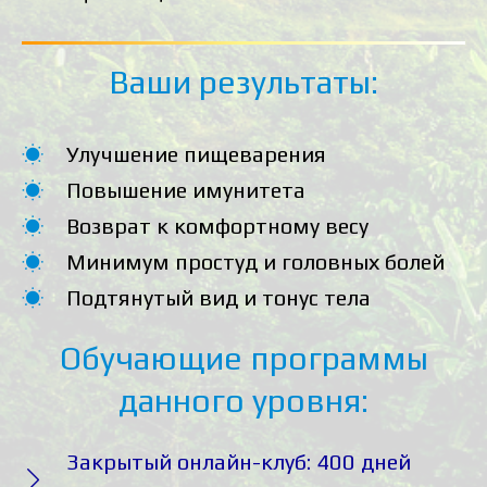
Ваши результаты:
Улучшение пищеварения
Повышение имунитета
Возврат к комфортному весу
Минимум простуд и головных болей
Подтянутый вид и тонус тела
Обучающие программы
данного уровня:
Закрытый онлайн-клуб: 400 дней