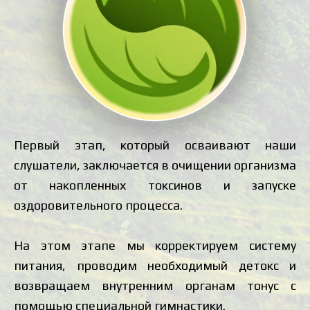
Первый этап, который осваивают наши
слушатели, заключается в очищении организма
от накопленных токсинов и запуске
оздоровительного процесса.
На этом этапе мы корректируем систему
питания, проводим необходимый детокс и
возвращаем внутренним органам тонус с
помощью специальной гимнастики.