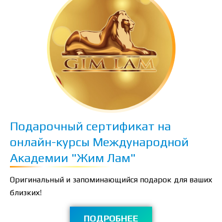
Подарочный сертификат на
онлайн-курсы Международной
Академии "Жим Лам"
Оригинальный и запоминающийся подарок для ваших
близких!
ПОДРОБНЕЕ