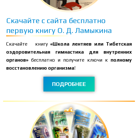
Скачайте с сайта бесплатно
первую книгу О. Д. Ламыкина
Скачайте книгу
«Школа лентяев или Тибетская
оздоровительная гимнастика для внутренних
органов»
бесплатно и получите ключи к
полному
восстановлению организма
!
ПОДРОБНЕЕ