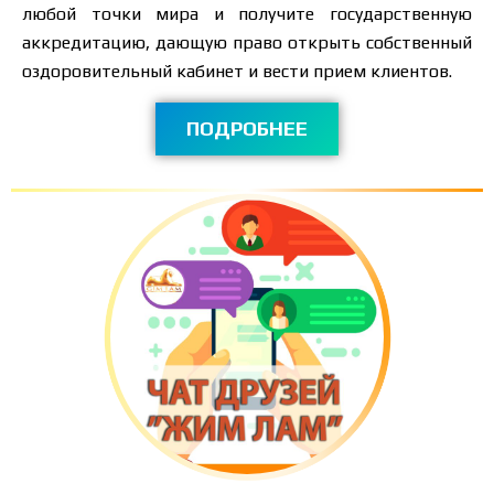
любой точки мира и получите государственную
аккредитацию, дающую право открыть собственный
оздоровительный кабинет и вести прием клиентов.
ПОДРОБНЕЕ